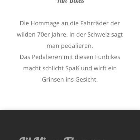
Fun Bikes
Die Hommage an die Fahrräder der
wilden 70er Jahre. In der Schweiz sagt
man pedalieren.
Das Pedalieren mit diesen Funbikes
macht schlicht Spaß und wirft ein
Grinsen ins Gesicht.