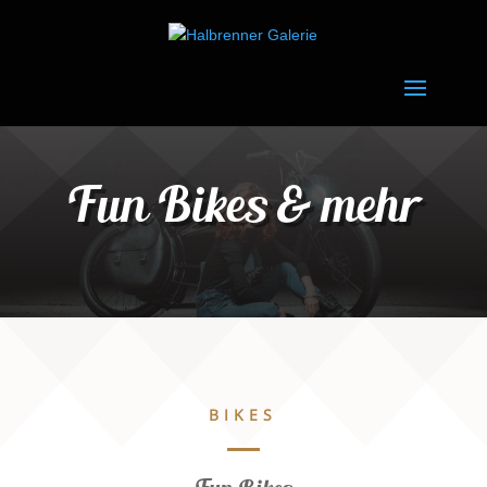
Fun Bikes & mehr
BIKES