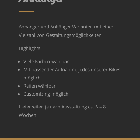
Anhänger und Anhänger Varianten mit einer
Vielzahl von Gestaltungsmöglichkeiten.
Highlights:
Viele Farben wählbar
Mit passender Aufnahme jedes unserer Bikes
möglich
Reifen wählbar
Customizing möglich
Lieferzeiten je nach Ausstattung ca. 6 – 8
Wochen