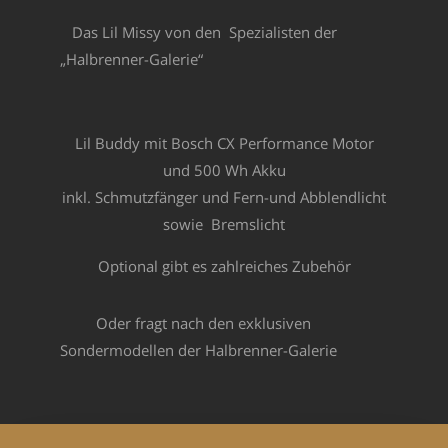
Das Lil Missy
von den Spezialisten der
„Halbrenner-Galerie“
Lil Buddy mit Bosch CX Performance Motor
und 500 Wh Akku
inkl. Schmutzfänger und Fern-und Abblendlicht
sowie Bremslicht
Optional gibt es zahlreiches Zubehör
Oder fragt nach den exklusiven
Sondermodellen der Halbrenner-Galerie