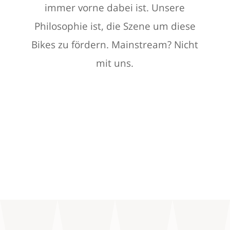
immer vorne dabei ist. Unsere
Philosophie ist, die Szene um diese
Bikes zu fördern. Mainstream? Nicht
mit uns.