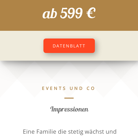
ab 599 €
DATENBLATT
EVENTS UND CO
Impressionen
Eine Familie die stetig wächst und