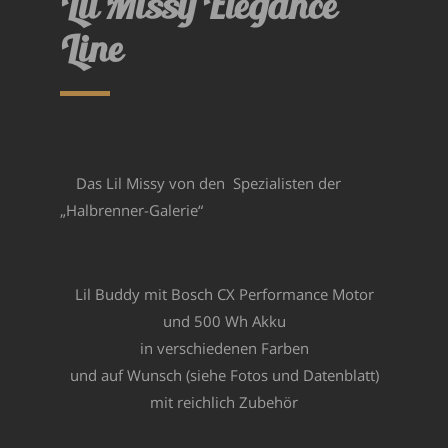
Lil Missy Elegance
Line
Das Lil Missy
von den Spezialisten der
„Halbrenner-Galerie“
Lil Buddy mit Bosch CX Performance Motor
und 500 Wh Akku
in verschiedenen Farben
und auf Wunsch (siehe Fotos und Datenblatt)
mit reichlich Zubehör