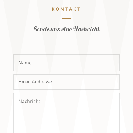
KONTAKT
Sende uns eine Nachricht