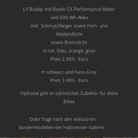
Lil Buddy mit Bosch CX Performance Motor
und 500 Wh Akku
inkl. Schmutzfänger sowie Fern- und
Abblendlicht
sowie Bremslicht
in rot, blau, orange, grün
Preis 2.999,- Euro
in schwarz und Fano-Grey
Preis 3.499,- Euro
Optional gibt es zahlreiches Zubehör für diese
Bikes
Oder fragt nach den exklusiven
Sondermodellen der Halbrenner-Galerie