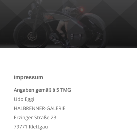
Impressum
Angaben gemäß § 5 TMG
Udo Eggi
HALBRENNER-GALERIE
Erzinger Straße 23
79771 Klettgau