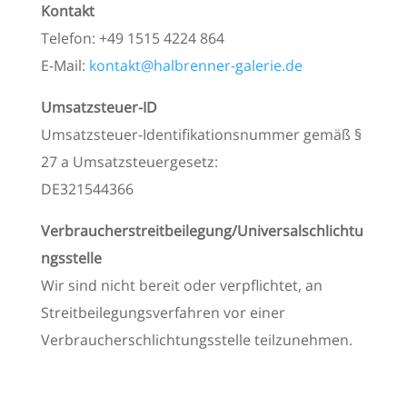
Kontakt
Telefon: +49 1515 4224 864
E-Mail:
kontakt@halbrenner-galerie.de
Umsatzsteuer-ID
Umsatzsteuer-Identifikationsnummer gemäß §
27 a Umsatzsteuergesetz:
DE321544366
Verbraucherstreitbeilegung/Universalschlichtu
ngsstelle
Wir sind nicht bereit oder verpflichtet, an
Streitbeilegungsverfahren vor einer
Verbraucherschlichtungsstelle teilzunehmen.