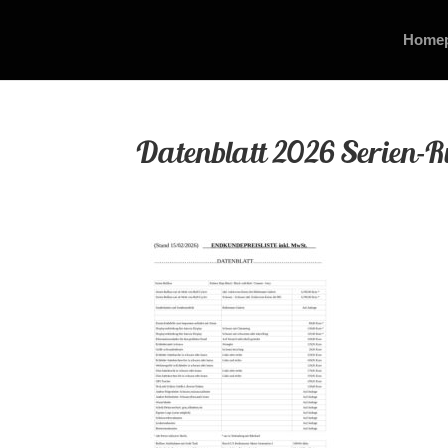
Home
Datenblatt 2026 Serien-R