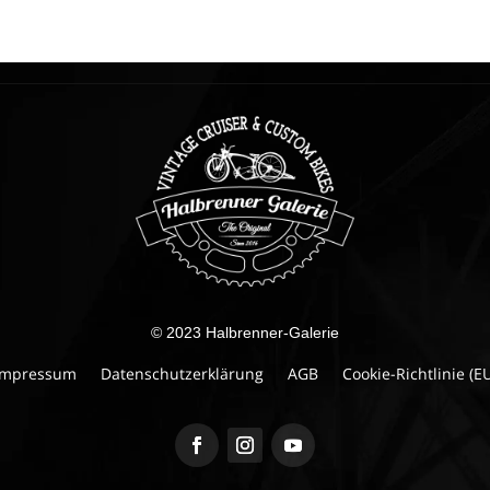
© 2023 Halbrenner-Galerie
Impressum
Datenschutzerklärung
AGB
Cookie-Richtlinie (E