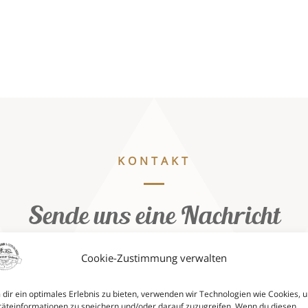
KONTAKT
Sende uns eine Nachricht
Cookie-Zustimmung verwalten
dir ein optimales Erlebnis zu bieten, verwenden wir Technologien wie Cookies, 
äteinformationen zu speichern und/oder darauf zuzugreifen. Wenn du diesen